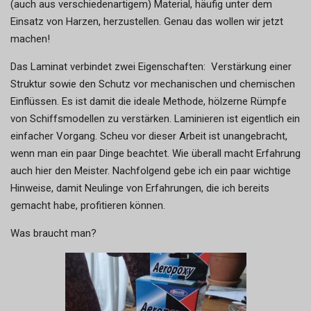
(auch aus verschiedenartigem) Material, häufig unter dem
Einsatz von Harzen, herzustellen. Genau das wollen wir jetzt
machen!
Das Laminat verbindet zwei Eigenschaften: Verstärkung einer
Struktur sowie den Schutz vor mechanischen und chemischen
Einflüssen. Es ist damit die ideale Methode, hölzerne Rümpfe
von Schiffsmodellen zu verstärken. Laminieren ist eigentlich ein
einfacher Vorgang. Scheu vor dieser Arbeit ist unangebracht,
wenn man ein paar Dinge beachtet. Wie überall macht Erfahrung
auch hier den Meister. Nachfolgend gebe ich ein paar wichtige
Hinweise, damit Neulinge von Erfahrungen, die ich bereits
gemacht habe, profitieren können.
Was braucht man?