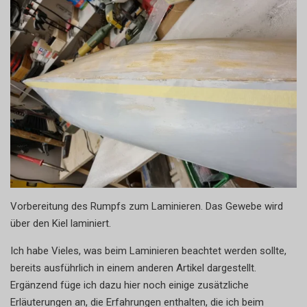
Vorbereitung des Rumpfs zum Laminieren. Das Gewebe wird
über den Kiel laminiert.
Ich habe Vieles, was beim Laminieren beachtet werden sollte,
bereits ausführlich in einem anderen Artikel dargestellt.
Ergänzend füge ich dazu hier noch einige zusätzliche
Erläuterungen an, die Erfahrungen enthalten, die ich beim