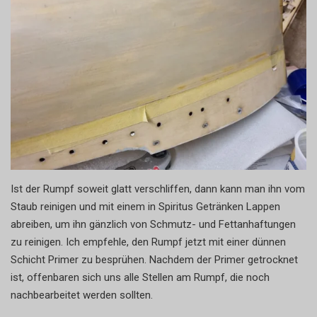
Ist der Rumpf soweit glatt verschliffen, dann kann man ihn vom
Staub reinigen und mit einem in Spiritus Getränken Lappen
abreiben, um ihn gänzlich von Schmutz- und Fettanhaftungen
zu reinigen. Ich empfehle, den Rumpf jetzt mit einer dünnen
Schicht Primer zu besprühen. Nachdem der Primer getrocknet
ist, offenbaren sich uns alle Stellen am Rumpf, die noch
nachbearbeitet werden sollten.