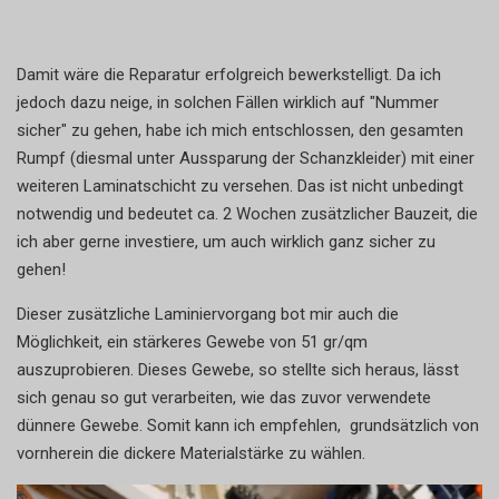
Damit wäre die Reparatur erfolgreich bewerkstelligt. Da ich
jedoch dazu neige, in solchen Fällen wirklich auf "Nummer
sicher" zu gehen, habe ich mich entschlossen, den gesamten
Rumpf (diesmal unter Aussparung der Schanzkleider) mit einer
weiteren Laminatschicht zu versehen. Das ist nicht unbedingt
notwendig und bedeutet ca. 2 Wochen zusätzlicher Bauzeit, die
ich aber gerne investiere, um auch wirklich ganz sicher zu
gehen!
Dieser zusätzliche Laminiervorgang bot mir auch die
Möglichkeit, ein stärkeres Gewebe von 51 gr/qm
auszuprobieren. Dieses Gewebe, so stellte sich heraus, lässt
sich genau so gut verarbeiten, wie das zuvor verwendete
dünnere Gewebe. Somit kann ich empfehlen, grundsätzlich von
vornherein die dickere Materialstärke zu wählen.