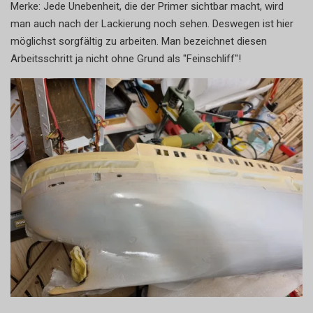
Merke: Jede Unebenheit, die der Primer sichtbar macht, wird
man auch nach der Lackierung noch sehen. Deswegen ist hier
möglichst sorgfältig zu arbeiten. Man bezeichnet diesen
Arbeitsschritt ja nicht ohne Grund als "Feinschliff"!