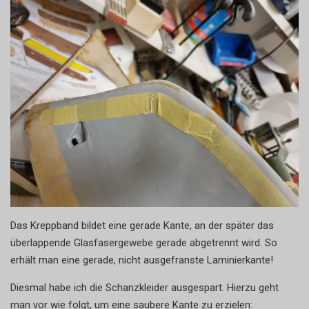
Das Kreppband bildet eine gerade Kante, an der später das
überlappende Glasfasergewebe gerade abgetrennt wird. So
erhält man eine gerade, nicht ausgefranste Laminierkante!
Diesmal habe ich die Schanzkleider ausgespart. Hierzu geht
man vor wie folgt, um eine saubere Kante zu erzielen: