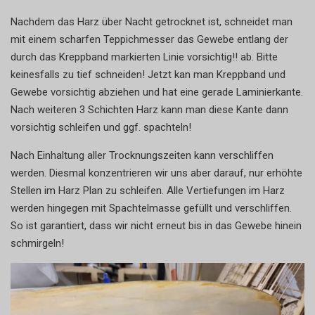
Nachdem das Harz über Nacht getrocknet ist, schneidet man
mit einem scharfen Teppichmesser das Gewebe entlang der
durch das Kreppband markierten Linie vorsichtig!! ab. Bitte
keinesfalls zu tief schneiden! Jetzt kan man Kreppband und
Gewebe vorsichtig abziehen und hat eine gerade Laminierkante.
Nach weiteren 3 Schichten Harz kann man diese Kante dann
vorsichtig schleifen und ggf. spachteln!
Nach Einhaltung aller Trocknungszeiten kann verschliffen
werden. Diesmal konzentrieren wir uns aber darauf, nur erhöhte
Stellen im Harz Plan zu schleifen. Alle Vertiefungen im Harz
werden hingegen mit Spachtelmasse gefüllt und verschliffen.
So ist garantiert, dass wir nicht erneut bis in das Gewebe hinein
schmirgeln!