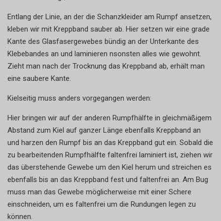
Entlang der Linie, an der die Schanzkleider am Rumpf ansetzen,
kleben wir mit Kreppband sauber ab. Hier setzen wir eine grade
Kante des Glasfasergewebes bündig an der Unterkante des
Klebebandes an und laminieren nsonsten alles wie gewohnt.
Zieht man nach der Trocknung das Kreppband ab, erhält man
eine saubere Kante.
Kielseitig muss anders vorgegangen werden:
Hier bringen wir auf der anderen Rumpfhälfte in gleichmäßigem
Abstand zum Kiel auf ganzer Länge ebenfalls Kreppband an
und harzen den Rumpf bis an das Kreppband gut ein. Sobald die
zu bearbeitenden Rumpfhälfte faltenfrei laminiert ist, ziehen wir
das überstehende Gewebe um den Kiel herum und streichen es
ebenfalls bis an das Kreppband fest und faltenfrei an. Am Bug
muss man das Gewebe möglicherweise mit einer Schere
einschneiden, um es faltenfrei um die Rundungen legen zu
können.