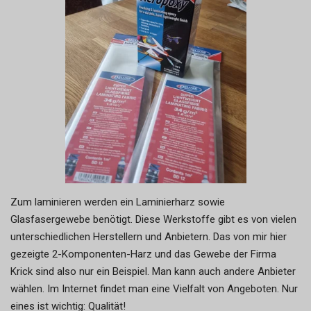
Zum laminieren werden ein Laminierharz sowie
Glasfasergewebe benötigt. Diese Werkstoffe gibt es von vielen
unterschiedlichen Herstellern und Anbietern. Das von mir hier
gezeigte 2-Komponenten-Harz und das Gewebe der Firma
Krick sind also nur ein Beispiel. Man kann auch andere Anbieter
wählen. Im Internet findet man eine Vielfalt von Angeboten. Nur
eines ist wichtig: Qualität!