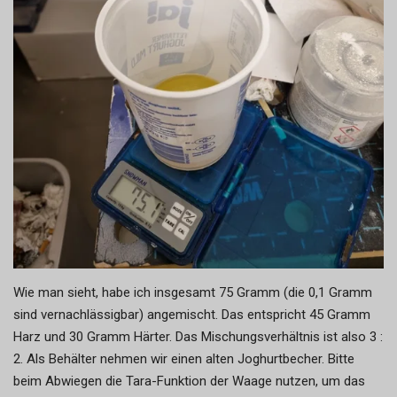
Wie man sieht, habe ich insgesamt 75 Gramm (die 0,1 Gramm
sind vernachlässigbar) angemischt. Das entspricht 45 Gramm
Harz und 30 Gramm Härter. Das Mischungsverhältnis ist also 3 :
2. Als Behälter nehmen wir einen alten Joghurtbecher. Bitte
beim Abwiegen die Tara-Funktion der Waage nutzen, um das