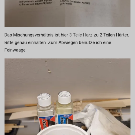
Das Mischungsverhältnis ist hier 3 Teile Harz zu 2 Teilen Härter.
Bitte genau einhalten. Zum Abwiegen benutze ich eine
Feinwaage: