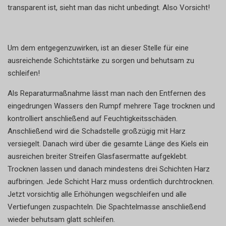
transparent ist, sieht man das nicht unbedingt. Also Vorsicht!
Um dem entgegenzuwirken, ist an dieser Stelle für eine
ausreichende Schichtstärke zu sorgen und behutsam zu
schleifen!
Als Reparaturmaßnahme lässt man nach den Entfernen des
eingedrungen Wassers den Rumpf mehrere Tage trocknen und
kontrolliert anschließend auf Feuchtigkeitsschäden.
Anschließend wird die Schadstelle großzügig mit Harz
versiegelt. Danach wird über die gesamte Länge des Kiels ein
ausreichen breiter Streifen Glasfasermatte aufgeklebt.
Trocknen lassen und danach mindestens drei Schichten Harz
aufbringen. Jede Schicht Harz muss ordentlich durchtrocknen.
Jetzt vorsichtig alle Erhöhungen wegschleifen und alle
Vertiefungen zuspachteln. Die Spachtelmasse anschließend
wieder behutsam glatt schleifen.