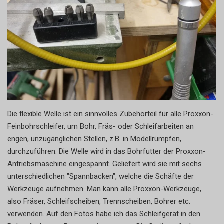
Die flexible Welle ist ein sinnvolles Zubehörteil für alle Proxxon-
Feinbohrschleifer, um Bohr, Fräs- oder Schleifarbeiten an
engen, unzugänglichen Stellen, z.B. in Modellrümpfen,
durchzuführen. Die Welle wird in das Bohrfutter der Proxxon-
Antriebsmaschine eingespannt. Geliefert wird sie mit sechs
unterschiedlichen "Spannbacken", welche die Schäfte der
Werkzeuge aufnehmen. Man kann alle Proxxon-Werkzeuge,
also Fräser, Schleifscheiben, Trennscheiben, Bohrer etc.
verwenden. Auf den Fotos habe ich das Schleifgerät in den