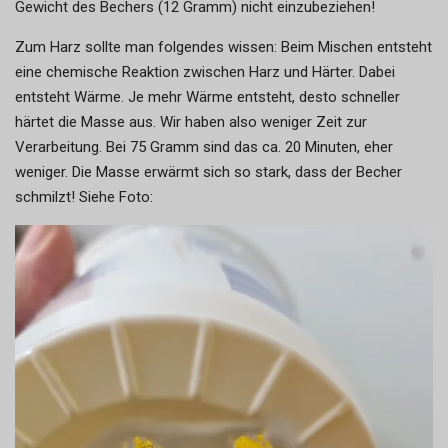
Gewicht des Bechers (12 Gramm) nicht einzubeziehen!
Zum Harz sollte man folgendes wissen: Beim Mischen entsteht
eine chemische Reaktion zwischen Harz und Härter. Dabei
entsteht Wärme. Je mehr Wärme entsteht, desto schneller
härtet die Masse aus. Wir haben also weniger Zeit zur
Verarbeitung. Bei 75 Gramm sind das ca. 20 Minuten, eher
weniger. Die Masse erwärmt sich so stark, dass der Becher
schmilzt! Siehe Foto: