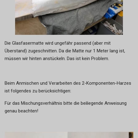
Die Glasfasermatte wird ungefähr passend (aber mit
Überstand) zugeschnitten. Da die Matte nur 1 Meter lang ist,
müssen wir hinten anstückeln. Das ist kein Problem.
Beim Anmischen und Verarbeiten des 2-Komponenten-Harzes
ist folgendes zu berücksichtigen:
Für das Mischungsverhältnis bitte die beiliegende Anweisung
genau beachten!