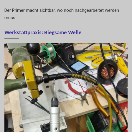
Der Primer macht sichtbar, wo noch nachgearbeitet werden
muss
Werkstattpraxis: Biegsame Welle